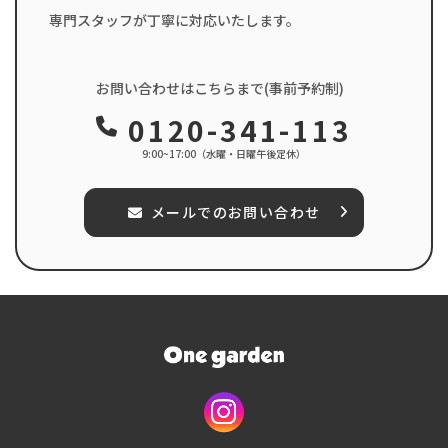
専門スタッフが丁寧に対応いたします。
お問い合わせはこちらまで(事前予約制)
0120-341-113
9:00~17:00（水曜・日曜午後定休）
メールでのお問い合わせ