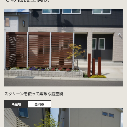
スクリーンを使って素敵な庭空間
所在地
盛岡市