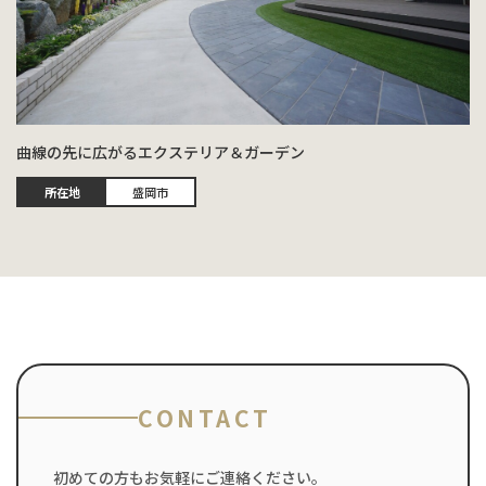
曲線の先に広がるエクステリア＆ガーデン
所在地
盛岡市
CONTACT
初めての方もお気軽にご連絡ください。