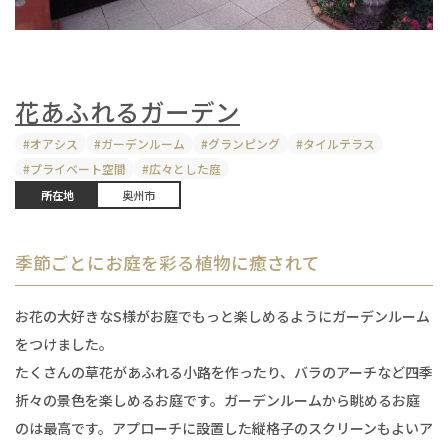
花あふれるガーデン
オアシス
ガーデンルーム
グランピング
タイルテラス
プライベート空間
広々とした庭
所在地
奥州市
季節ごとにお庭を彩る植物に癒されて
お花の大好きなS様がお庭でもっと楽しめるようにガーデンルーム
をつけました。
たくさんの草花があふれる小路を作ったり、バラのアーチなど四季
折々の景色を楽しめるお庭です。ガーデンルームから眺めるお庭
のは最高です。アプローチに設置した縦格子のスクリーンもよいア