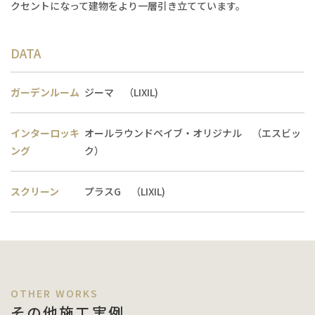
クセントになって建物をより一層引き立てています。
DATA
ガーデンルーム
ジーマ （LIXIL)
インターロッキ
オールラウンドペイブ・オリジナル （エスビッ
ング
ク）
スクリーン
プラスG （LIXIL)
その他施工実例