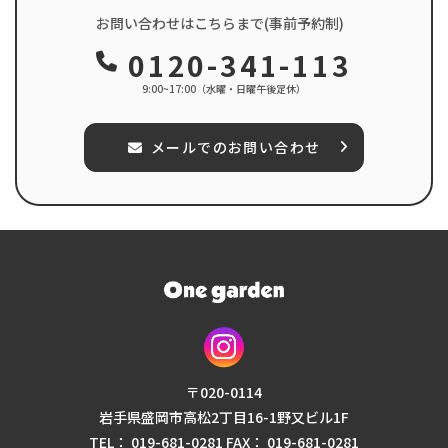
お問い合わせはこちらまで(事前予約制)
0120-341-113
9:00~17:00（水曜・日曜午後定休）
メールでのお問い合わせ
〒020-0114
岩⼿県盛岡市⾼松2丁⽬16-1
野⼜ビル1F
TEL： 019-681-0281
FAX： 019-681-0281