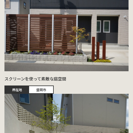
スクリーンを使って素敵な庭空間
所在地
盛岡市