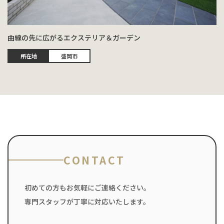
曲線の先に広がるエクステリア＆ガーデン
所在地
盛岡市
CONTACT
初めての方もお気軽にご連絡ください。
専門スタッフが丁寧に対応いたします。