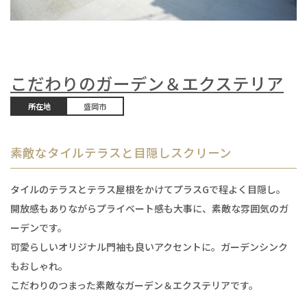
こだわりのガーデン＆エクステリア
所在地
盛岡市
素敵なタイルテラスと目隠しスクリーン
タイルのテラスとテラス屋根をかけてプラスGで程よく目隠し。
開放感もありながらプライベート感も大事に、素敵な雰囲気のガ
ーデンです。
可愛らしいオリジナル門袖も良いアクセントに。ガーデンシンク
もおしゃれ。
こだわりのつまった素敵なガーデン＆エクステリアです。