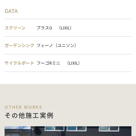
DATA
スクリーン
プラスG （LIXIL）
ガーデンシンク
フィーノ（ユニソン）
サイクルポート
フーゴRミニ （LIXIL）
その他施工実例