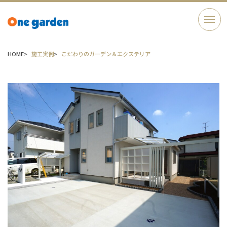
HOME
施工実例
こだわりのガーデン＆エクステリア