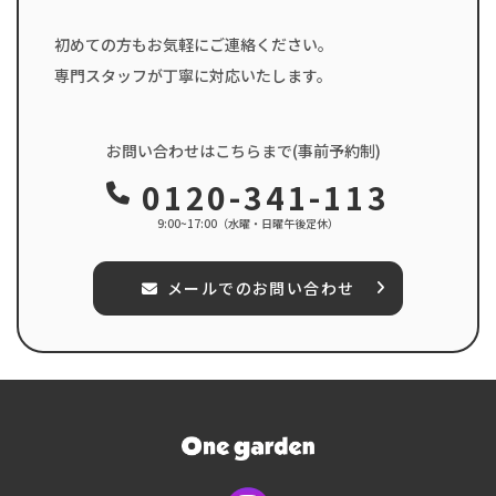
初めての方もお気軽にご連絡ください。
専門スタッフが丁寧に対応いたします。
お問い合わせはこちらまで(事前予約制)
0120-341-113
9:00~17:00（水曜・日曜午後定休）
メールでのお問い合わせ