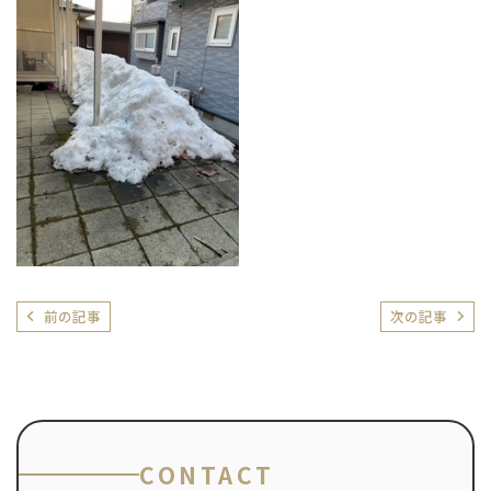
前の記事
次の記事
CONTACT