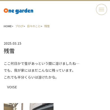
HOME
ブログ
日々のこと
残雪
2025.03.15
残雪
ここ何日かで雪があっという間に溶けましたね…
でも、我が家にはまだこんなに残っています。
これでも半分くらいは溶けたかな。
VOISE