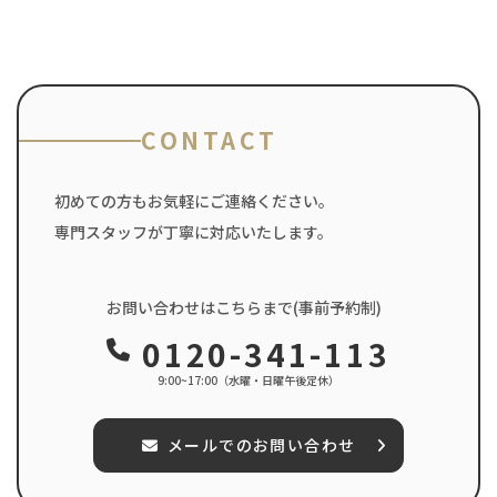
CONTACT
初めての方もお気軽にご連絡ください。
専門スタッフが丁寧に対応いたします。
お問い合わせはこちらまで(事前予約制)
0120-341-113
9:00~17:00（水曜・日曜午後定休）
メールでのお問い合わせ