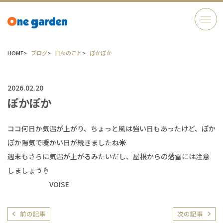
HOME
ブログ
日々のこと
ぽかぽか
2026.02.20
ぽかぽか
ココ何日か気温が上がり、ちょっと風は強い日もあったけど、ぽか
ぽか陽気で暖かい日が続きましたね☀
週末もさらに気温が上がるみたいだし、屋根からの落雪には注意
しましょう☝
VOISE
前の記事
次の記事