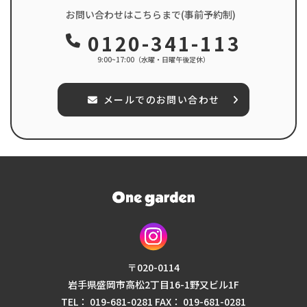
お問い合わせはこちらまで(事前予約制)
0120-341-113
9:00~17:00（水曜・日曜午後定休）
メールでのお問い合わせ
〒020-0114
岩⼿県盛岡市⾼松2丁⽬16-1
野⼜ビル1F
TEL： 019-681-0281
FAX： 019-681-0281