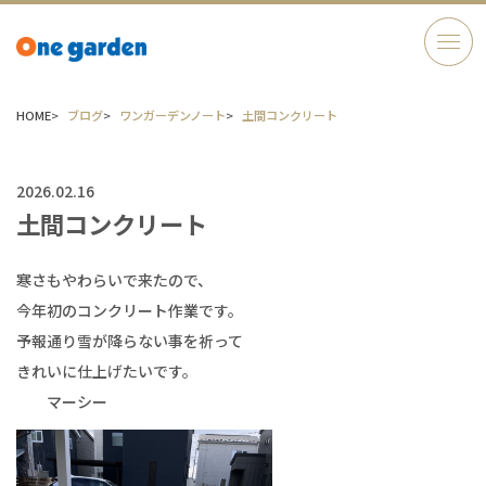
HOME
ブログ
ワンガーデンノート
土間コンクリート
2026.02.16
土間コンクリート
寒さもやわらいで来たので、
今年初のコンクリート作業です。
予報通り雪が降らない事を祈って
きれいに仕上げたいです。
マーシー