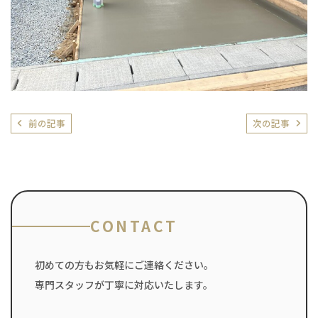
前の記事
次の記事
CONTACT
初めての方もお気軽にご連絡ください。
専門スタッフが丁寧に対応いたします。