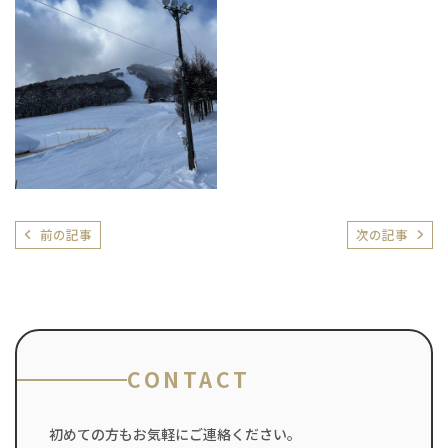
前の記事
次の記事
CONTACT
初めての方もお気軽にご連絡ください。