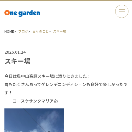
HOME
ブログ
日々のこと
スキー場
2026.01.24
スキー場
今日は奥中山高原スキー場に滑りにきました！
雪もたくさんあってゲレンデコンディションも良好で楽しかったで
す！
ヨースケサンタマリア👍