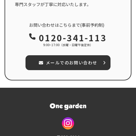
専門スタッフが丁寧に対応いたします。
お問い合わせはこちらまで(事前予約制)
0120-341-113
9:00~17:00（水曜・日曜午後定休）
メールでのお問い合わせ