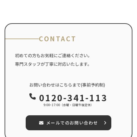
CONTACT
初めての方もお気軽にご連絡ください。
専門スタッフが丁寧に対応いたします。
お問い合わせはこちらまで(事前予約制)
0120-341-113
9:00~17:00（水曜・日曜午後定休）
メールでのお問い合わせ