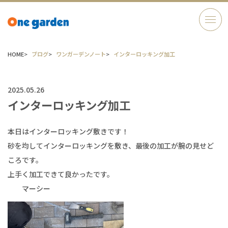
HOME
ブログ
ワンガーデンノート
インターロッキング加工
2025.05.26
インターロッキング加工
本日はインターロッキング敷きです！
砂を均してインターロッキングを敷き、最後の加工が腕の見せど
ころです。
上手く加工できて良かったです。
マーシー