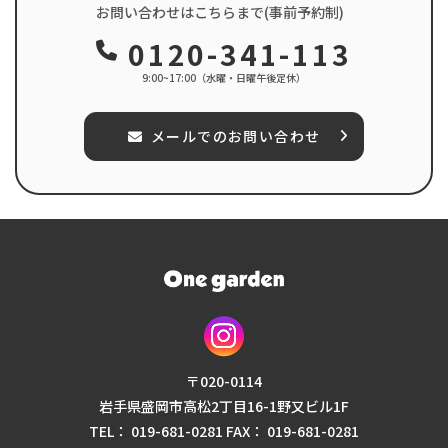
お問い合わせはこちらまで(事前予約制)
0120-341-113
9:00~17:00（水曜・日曜午後定休）
メールでのお問い合わせ
〒020-0114
岩⼿県盛岡市⾼松2丁⽬16-1
野⼜ビル1F
TEL： 019-681-0281
FAX： 019-681-0281