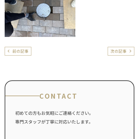
前の記事
次の記事
CONTACT
初めての方もお気軽にご連絡ください。
専門スタッフが丁寧に対応いたします。