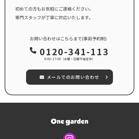
初めての方もお気軽にご連絡ください。
専門スタッフが丁寧に対応いたします。
お問い合わせはこちらまで(事前予約制)
0120-341-113
9:00~17:00（水曜・日曜午後定休）
メールでのお問い合わせ