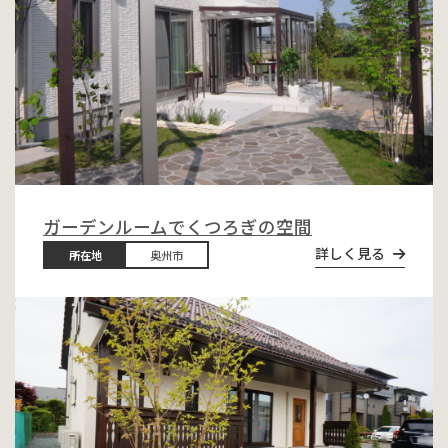
ガーデンルームでくつろぎの空間
詳しく見る
所在地
奥州市