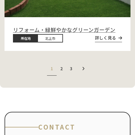
リフォーム・緑鮮やかなグリーンガーデン
詳しく見る
所在地
北上市
1
2
3
CONTACT