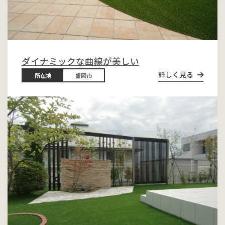
ダイナミックな曲線が美しい
詳しく見る
所在地
盛岡市