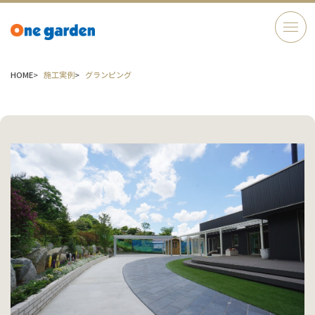
HOME
施工実例
グランピング